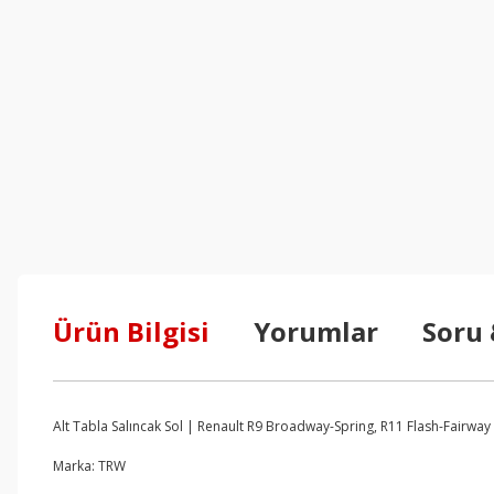
Ürün Bilgisi
Yorumlar
Soru
Alt Tabla Salıncak Sol | Renault R9 Broadway-Spring, R11 Flash-Fairway
Marka: TRW