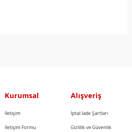
Kurumsal
Alışveriş
İletişim
İptal İade Şartları
İletişim Formu
Gizlilik ve Güvenlik