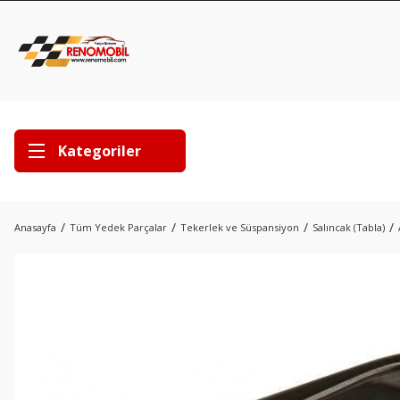
Kategoriler
Anasayfa
Tüm Yedek Parçalar
Tekerlek ve Süspansiyon
Salıncak (Tabla)