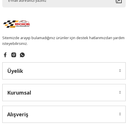
Sitemizde arayıp bulamadığınız ürünler için destek hatlarımızdan yardım
isteyebilirsiniz.
Üyelik
Kurumsal
Alışveriş