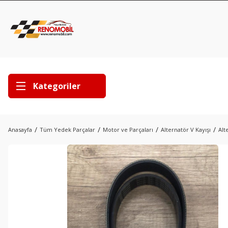
Kategoriler
Anasayfa
Tüm Yedek Parçalar
Motor ve Parçaları
Alternatör V Kayışı
Alt