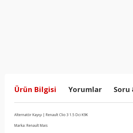
Ürün Bilgisi
Yorumlar
Soru
Alternatör Kayışı | Renault Clio 3 1.5 Dci K9K
Marka: Renault Mais