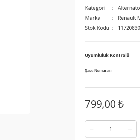
Kategori
Alternatö
Marka
Renault 
Stok Kodu
11720830
Uyumluluk Kontrolü
Şase Numarası
799,00 ₺