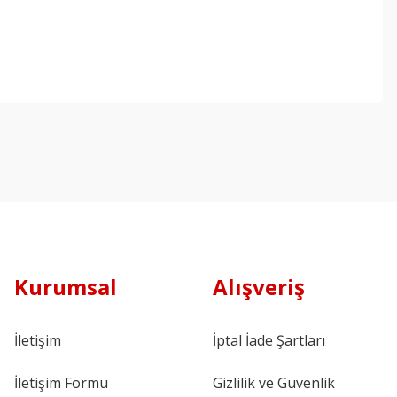
Kurumsal
Alışveriş
İletişim
İptal İade Şartları
İletişim Formu
Gizlilik ve Güvenlik