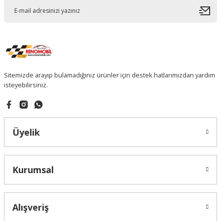
Sitemizde arayıp bulamadığınız ürünler için destek hatlarımızdan yardım
isteyebilirsiniz.
Üyelik
Kurumsal
Alışveriş