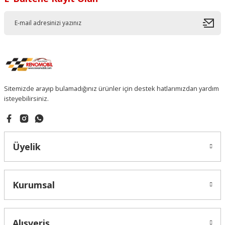
Sitemizde arayıp bulamadığınız ürünler için destek hatlarımızdan yardım
isteyebilirsiniz.
Üyelik
Kurumsal
Alışveriş