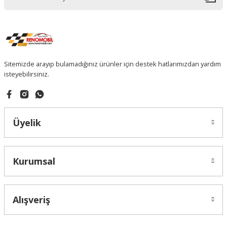
Sitemizde arayıp bulamadığınız ürünler için destek hatlarımızdan yardım
isteyebilirsiniz.
Üyelik
Kurumsal
Alışveriş