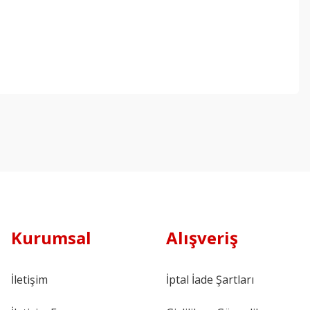
Kurumsal
Alışveriş
İletişim
İptal İade Şartları