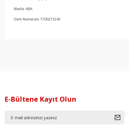
Marka: ABA
Oem Numarası: 7700273245
E-Bültene Kayıt Olun