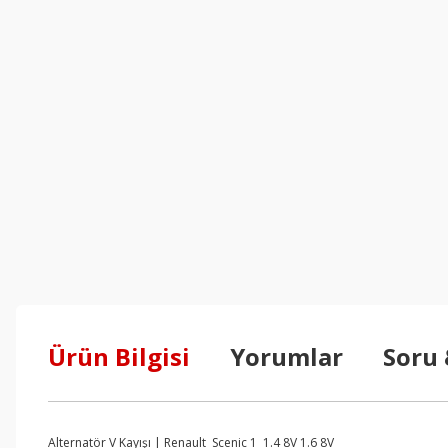
Ürün Bilgisi
Yorumlar
Soru
Alternatör V Kayışı | Renault Scenic 1 1.4 8V 1.6 8V