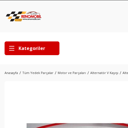
Kategoriler
Anasayfa
Tüm Yedek Parçalar
Motor ve Parçaları
Alternatör V Kayışı
Alt