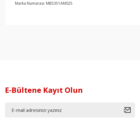
Marka Numarası: MB5351AM025
E-Bültene Kayıt Olun