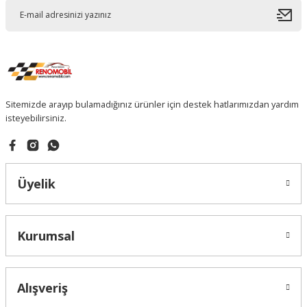
Sitemizde arayıp bulamadığınız ürünler için destek hatlarımızdan yardım
isteyebilirsiniz.
Üyelik
Kurumsal
Alışveriş