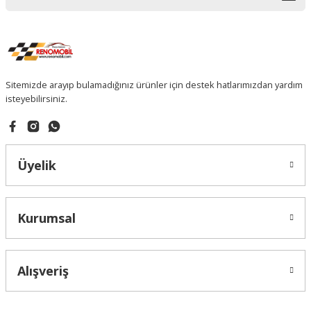
Sitemizde arayıp bulamadığınız ürünler için destek hatlarımızdan yardım
isteyebilirsiniz.
Üyelik
Kurumsal
Alışveriş