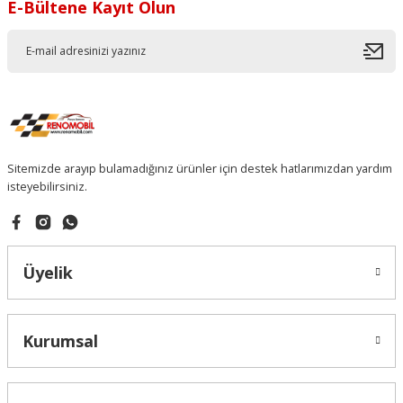
E-Bültene Kayıt Olun
Sitemizde arayıp bulamadığınız ürünler için destek hatlarımızdan yardım
isteyebilirsiniz.
Üyelik
Kurumsal