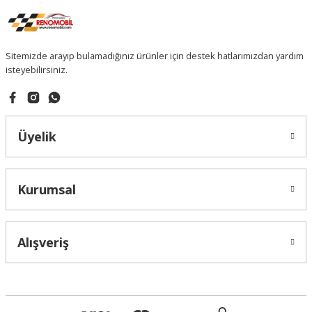
Sitemizde arayıp bulamadığınız ürünler için destek hatlarımızdan yardım
isteyebilirsiniz.
Üyelik
Kurumsal
Alışveriş