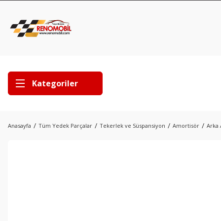
Kategoriler
Anasayfa
Tüm Yedek Parçalar
Tekerlek ve Süspansiyon
Amortisör
Arka 