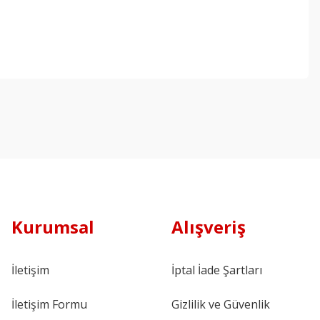
Kurumsal
Alışveriş
İletişim
İptal İade Şartları
İletişim Formu
Gizlilik ve Güvenlik