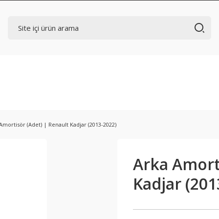
Amortisör (Adet) | Renault Kadjar (2013-2022)
Arka Amorti
Kadjar (201