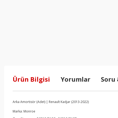
Ürün Bilgisi
Yorumlar
Soru
Arka Amortisör (Adet) | Renault Kadjar (2013-2022)
Marka: Monroe