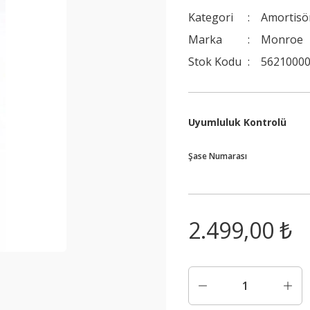
Kategori
Amortisö
Marka
Monroe
Stok Kodu
56210000
Uyumluluk Kontrolü
Şase Numarası
2.499,00 ₺