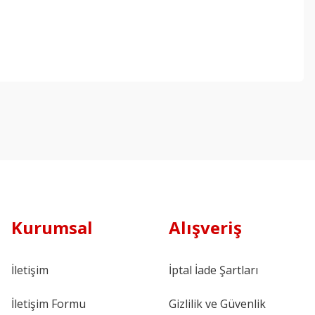
Kurumsal
Alışveriş
İletişim
İptal İade Şartları
İletişim Formu
Gizlilik ve Güvenlik