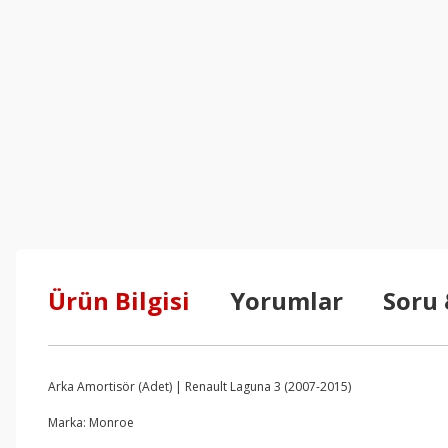
Ürün Bilgisi
Yorumlar
Soru
Arka Amortisör (Adet) | Renault Laguna 3 (2007-2015)
Marka: Monroe