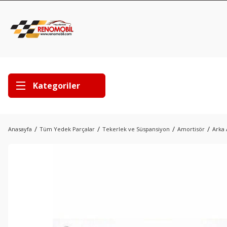
Kategoriler
Anasayfa
Tüm Yedek Parçalar
Tekerlek ve Süspansiyon
Amortisör
Arka 