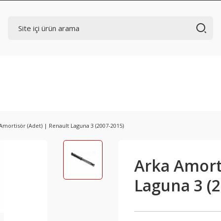
Amortisör (Adet) | Renault Laguna 3 (2007-2015)
Arka Amorti
Laguna 3 (