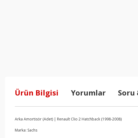
Ürün Bilgisi
Yorumlar
Soru
Arka Amortisör (Adet) | Renault Clio 2 Hatchback (1998-2008)
Marka: Sachs