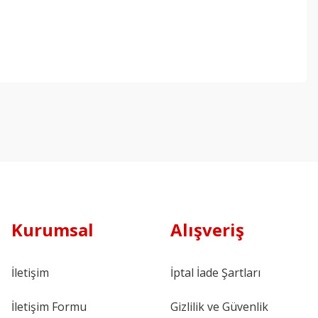
Kurumsal
Alışveriş
İletişim
İptal İade Şartları
İletişim Formu
Gizlilik ve Güvenlik