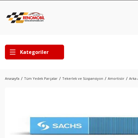
Kategoriler
Anasayfa
Tüm Yedek Parçalar
Tekerlek ve Süspansiyon
Amortisör
Arka 