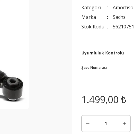
Kategori
Amortisö
Marka
Sachs
Stok Kodu
56210751
Uyumluluk Kontrolü
Şase Numarası
1.499,00 ₺