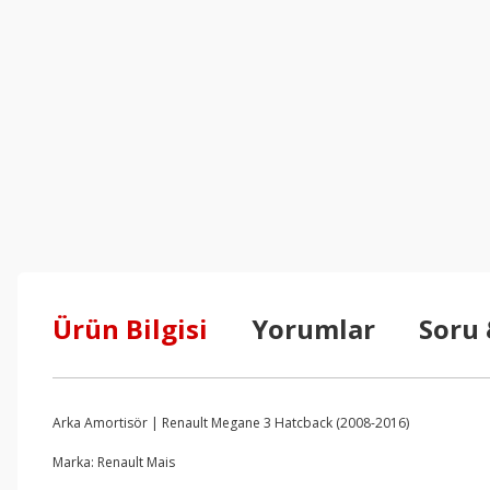
Ürün Bilgisi
Yorumlar
Soru
Arka Amortisör | Renault Megane 3 Hatcback (2008-2016)
Marka: Renault Mais