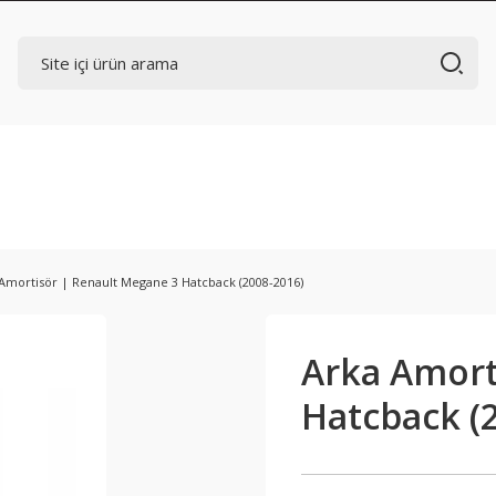
Amortisör | Renault Megane 3 Hatcback (2008-2016)
Arka Amort
Hatcback (