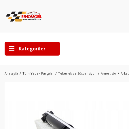
Kategoriler
Anasayfa
Tüm Yedek Parçalar
Tekerlek ve Süspansiyon
Amortisör
Arka 