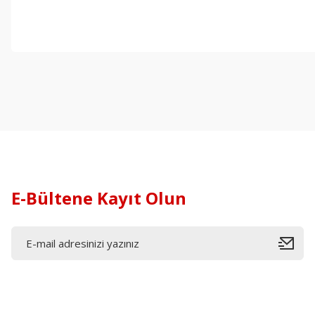
E-Bültene Kayıt Olun