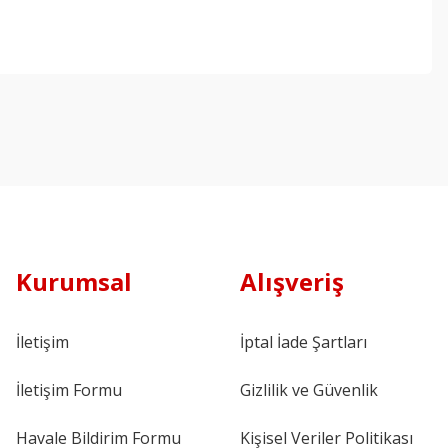
Kurumsal
Alışveriş
İletişim
İptal İade Şartları
İletişim Formu
Gizlilik ve Güvenlik
Havale Bildirim Formu
Kişisel Veriler Politikası