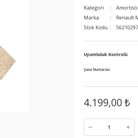
Kategori
Amortisö
Marka
Renault 
Stok Kodu
56210297
Uyumluluk Kontrolü
Şase Numarası
4.199,00 ₺