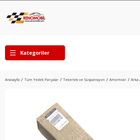
Kategoriler
Anasayfa
Tüm Yedek Parçalar
Tekerlek ve Süspansiyon
Amortisör
Arka 