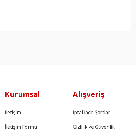
Kurumsal
Alışveriş
İletişim
İptal İade Şartları
İletişim Formu
Gizlilik ve Güvenlik