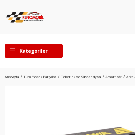
Kategoriler
Anasayfa
Tüm Yedek Parçalar
Tekerlek ve Süspansiyon
Amortisör
Arka 