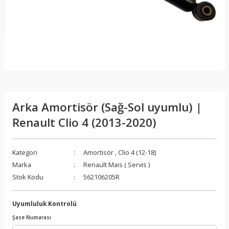
Arka Amortisör (Sağ-Sol uyumlu) |
Renault Clio 4 (2013-2020)
Kategori
Amortisör
,
Clio 4 (12-18)
Marka
Renault Mais ( Servis )
Stok Kodu
562106205R
Uyumluluk Kontrolü
Şase Numarası