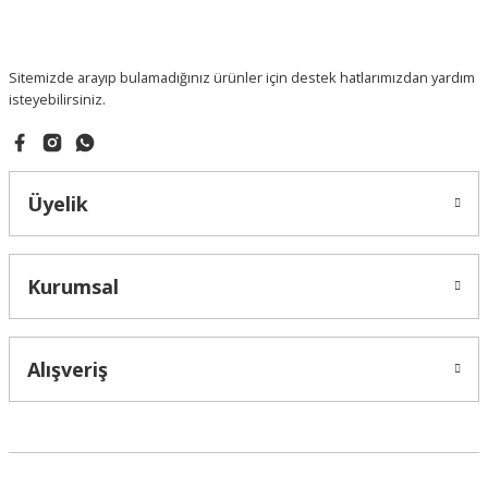
Sitemizde arayıp bulamadığınız ürünler için destek hatlarımızdan yardım
isteyebilirsiniz.
Üyelik
Kurumsal
Alışveriş