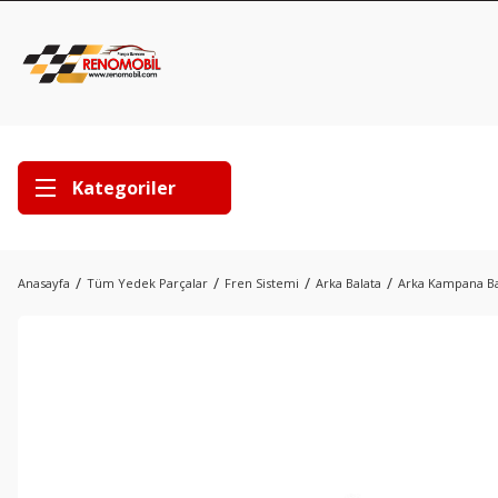
Kategoriler
Anasayfa
Tüm Yedek Parçalar
Fren Sistemi
Arka Balata
Arka Kampana Bal