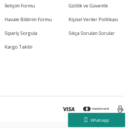
İletişim Formu
Gizlilik ve Güvenlik
Havale Bildirim Formu
Kişisel Veriler Politikası
Sipariş Sorgula
Sıkça Sorulan Sorular
Kargo Takibi
Whatsapp