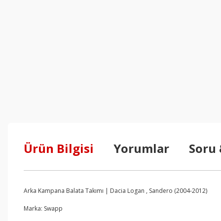
Ürün Bilgisi
Yorumlar
Soru
Arka Kampana Balata Takımı | Dacia Logan , Sandero (2004-2012)
Marka: Swapp