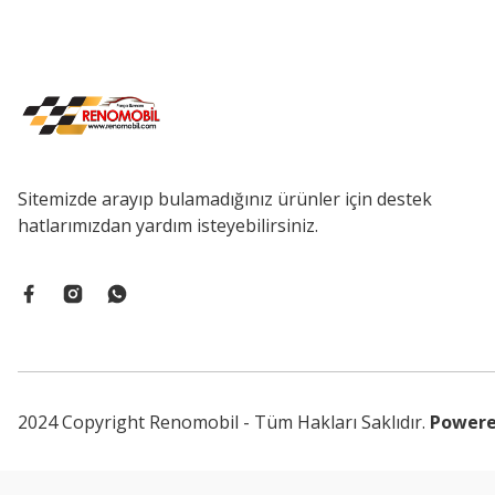
Sitemizde arayıp bulamadığınız ürünler için destek
hatlarımızdan yardım isteyebilirsiniz.
2024 Copyright Renomobil - Tüm Hakları Saklıdır.
Powere