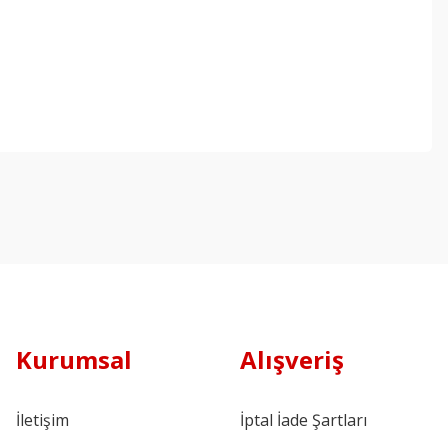
Kurumsal
Alışveriş
İletişim
İptal İade Şartları