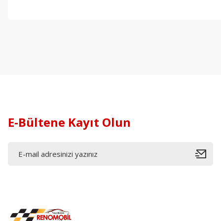
E-Bültene Kayıt Olun