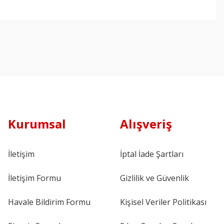
Kurumsal
Alışveriş
İletişim
İptal İade Şartları
İletişim Formu
Gizlilik ve Güvenlik
Havale Bildirim Formu
Kişisel Veriler Politikası