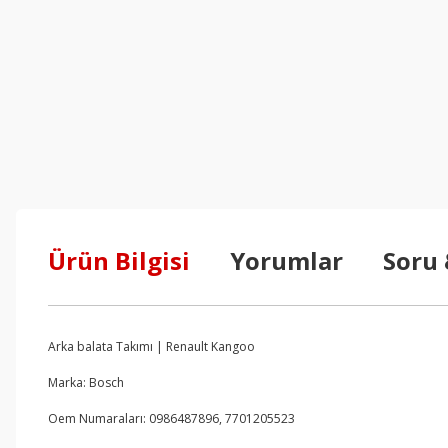
Ürün Bilgisi
Yorumlar
Soru
Arka balata Takımı | Renault Kangoo
Marka: Bosch
Oem Numaraları: 0986487896, 7701205523