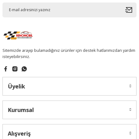
Sitemizde arayıp bulamadığınız ürünler için destek hatlarımızdan yardım
isteyebilirsiniz.
Üyelik
Kurumsal
Alışveriş