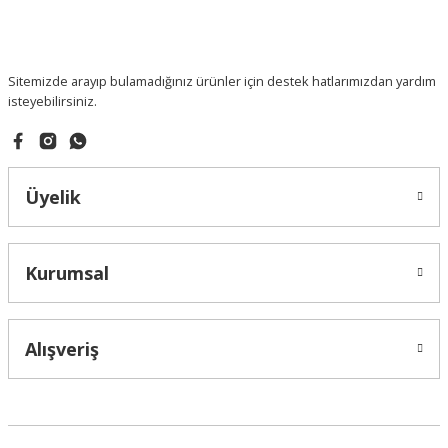
Sitemizde arayıp bulamadığınız ürünler için destek hatlarımızdan yardım
isteyebilirsiniz.
Üyelik
Kurumsal
Alışveriş