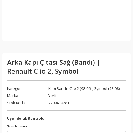
Arka Kapı Çıtası Sağ (Bandı) |
Renault Clio 2, Symbol
Kategori
Kapı Bandı
,
Clio 2 (98-06)
,
Symbol (98-08)
Marka
Yerli
Stok Kodu
7700410281
Uyumluluk Kontrolü
Şase Numarası