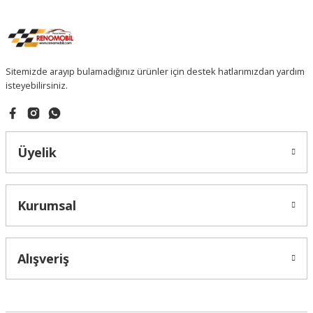
Sitemizde arayıp bulamadığınız ürünler için destek hatlarımızdan yardım
isteyebilirsiniz.
Üyelik
Kurumsal
Alışveriş