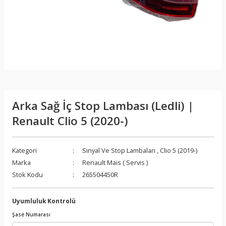
Arka Sağ İç Stop Lambası (Ledli) |
Renault Clio 5 (2020-)
Kategori
Sinyal Ve Stop Lambaları
,
Clio 5 (2019-)
Marka
Renault Mais ( Servis )
Stok Kodu
265504450R
Uyumluluk Kontrolü
Şase Numarası