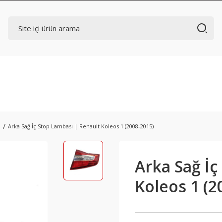
ı
Arka Sağ İç Stop Lambası | Renault Koleos 1 (2008-2015)
Arka Sağ İç
Koleos 1 (2