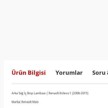
Ürün Bilgisi
Yorumlar
Soru
Arka Sağ İç Stop Lambası | Renault Koleos 1 (2008-2015)
Marka: Renault Mais