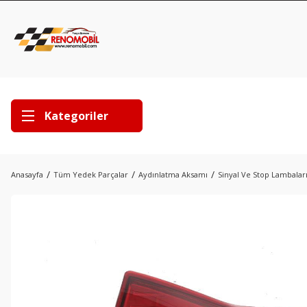
Kategoriler
Anasayfa
Tüm Yedek Parçalar
Aydınlatma Aksamı
Sinyal Ve Stop Lambalar