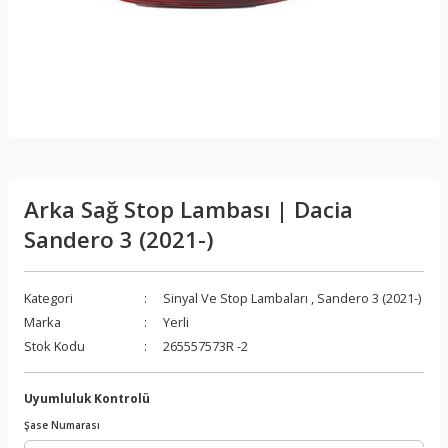
Arka Sağ Stop Lambası | Dacia
Sandero 3 (2021-)
Kategori
Sinyal Ve Stop Lambaları
,
Sandero 3 (2021-)
Marka
Yerli
Stok Kodu
265557573R -2
Uyumluluk Kontrolü
Şase Numarası