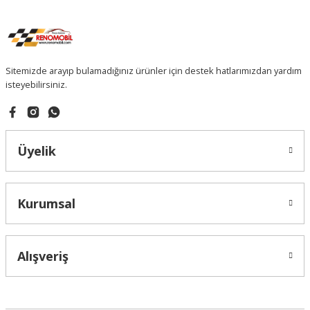
Sitemizde arayıp bulamadığınız ürünler için destek hatlarımızdan yardım
isteyebilirsiniz.
Üyelik
Kurumsal
Alışveriş