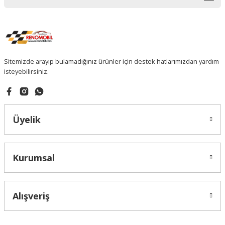
Sitemizde arayıp bulamadığınız ürünler için destek hatlarımızdan yardım
isteyebilirsiniz.
Üyelik
Kurumsal
Alışveriş