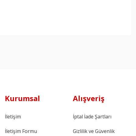
Kurumsal
Alışveriş
İletişim
İptal İade Şartları
İletişim Formu
Gizlilik ve Güvenlik