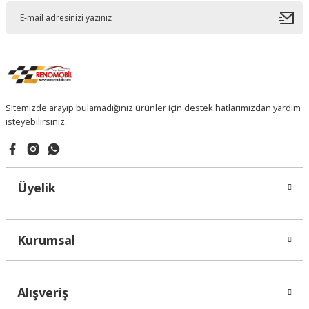
Sitemizde arayıp bulamadığınız ürünler için destek hatlarımızdan yardım
isteyebilirsiniz.
Üyelik
Kurumsal
Alışveriş