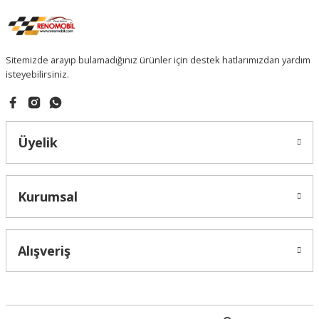
Sitemizde arayıp bulamadığınız ürünler için destek hatlarımızdan yardım
isteyebilirsiniz.
Üyelik
Kurumsal
Alışveriş