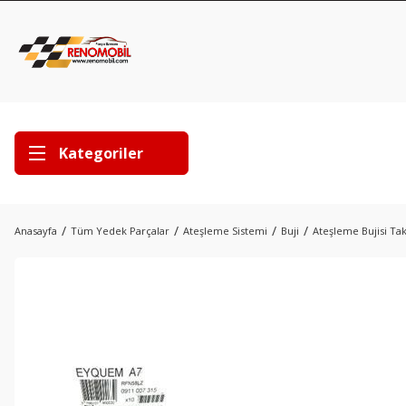
Kategoriler
Anasayfa
Tüm Yedek Parçalar
Ateşleme Sistemi
Buji
Ateşleme Bujisi Tak