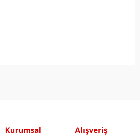
Kurumsal
Alışveriş