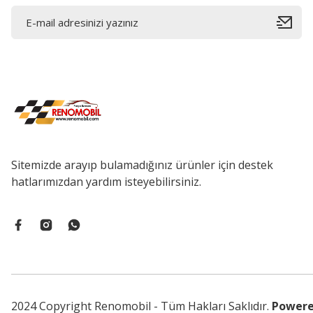
Sitemizde arayıp bulamadığınız ürünler için destek
hatlarımızdan yardım isteyebilirsiniz.
2024 Copyright Renomobil - Tüm Hakları Saklıdır.
Powere