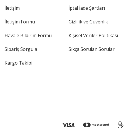
İletişim
İptal İade Şartları
İletişim Formu
Gizlilik ve Güvenlik
Havale Bildirim Formu
Kişisel Veriler Politikası
Sipariş Sorgula
Sıkça Sorulan Sorular
Kargo Takibi