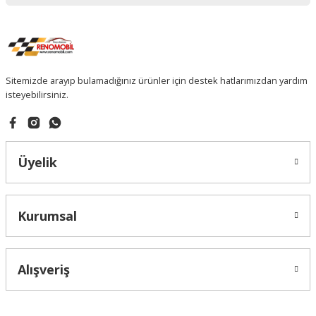
Sitemizde arayıp bulamadığınız ürünler için destek hatlarımızdan yardım
isteyebilirsiniz.
Üyelik
Kurumsal
Alışveriş