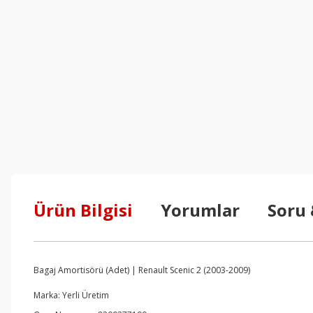
Ürün Bilgisi
Yorumlar
Soru
Bagaj Amortisörü (Adet) | Renault Scenic 2 (2003-2009)
Marka: Yerli Üretim