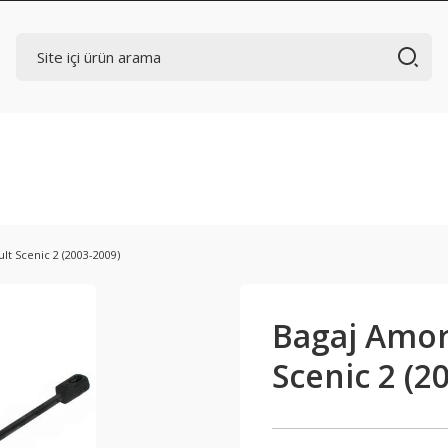
lt Scenic 2 (2003-2009)
Bagaj Amort
Scenic 2 (2