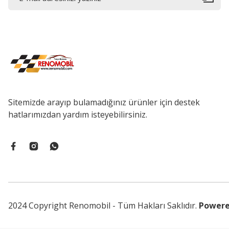
Sitemizde arayıp bulamadığınız ürünler için destek
hatlarımızdan yardım isteyebilirsiniz.
2024 Copyright Renomobil - Tüm Hakları Saklıdır.
Powere