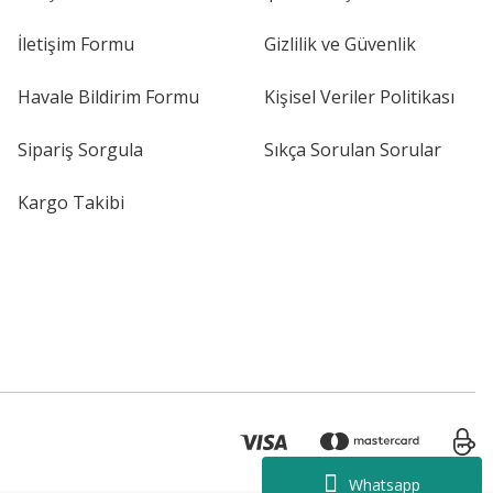
İletişim Formu
Gizlilik ve Güvenlik
Havale Bildirim Formu
Kişisel Veriler Politikası
Sipariş Sorgula
Sıkça Sorulan Sorular
Kargo Takibi
Whatsapp