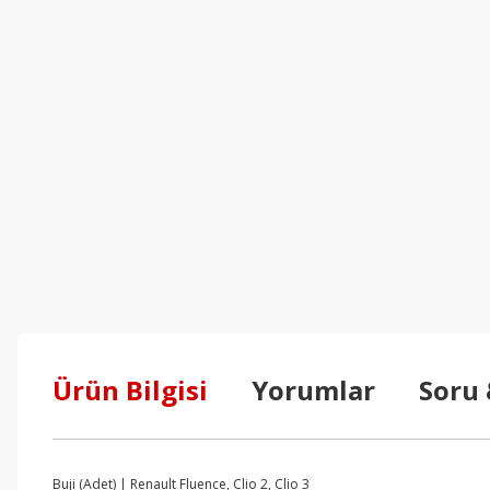
Ürün Bilgisi
Yorumlar
Soru
Buji (Adet) | Renault Fluence, Clio 2, Clio 3