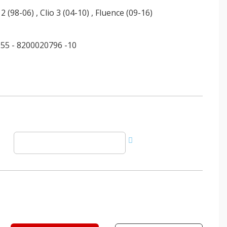
 2 (98-06)
,
Clio 3 (04-10)
,
Fluence (09-16)
55 - 8200020796 -10