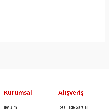
Kurumsal
Alışveriş
İletişim
İptal İade Şartları