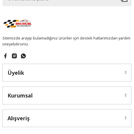
Sitemizde arayıp bulamadığınız ürünler için destek hatlarımızdan yardım
isteyebilirsiniz.
Üyelik
Kurumsal
Alışveriş