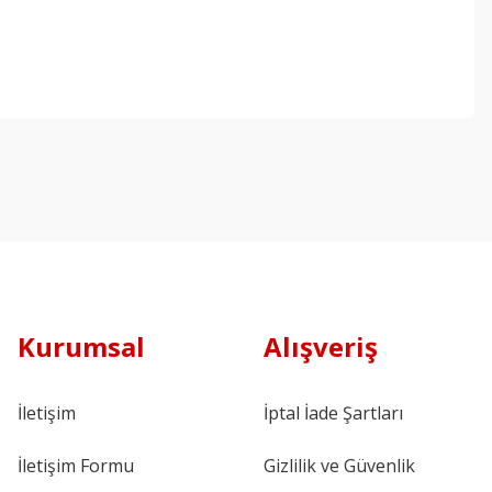
Kurumsal
Alışveriş
İletişim
İptal İade Şartları
İletişim Formu
Gizlilik ve Güvenlik