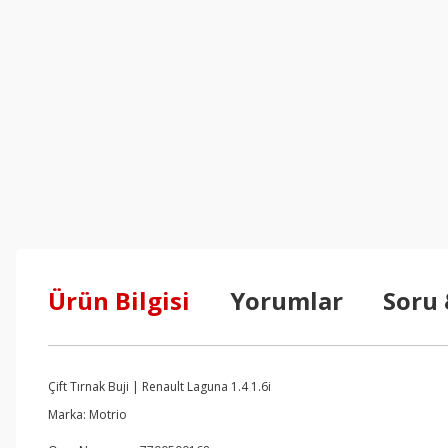
Ürün Bilgisi
Yorumlar
Soru
Çift Tırnak Buji | Renault Laguna 1.4 1.6i
Marka: Motrio