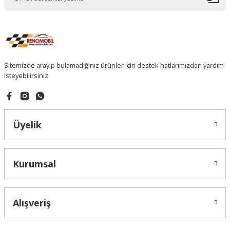
Sitemizde arayıp bulamadığınız ürünler için destek hatlarımızdan yardım
isteyebilirsiniz.
Üyelik
Kurumsal
Alışveriş