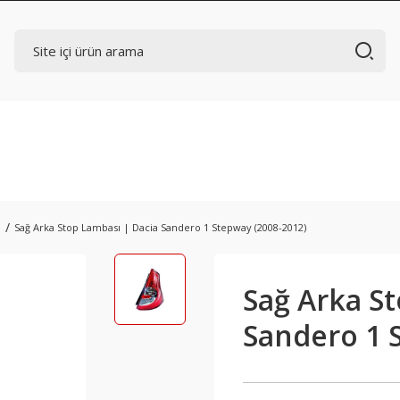
ı
Sağ Arka Stop Lambası | Dacia Sandero 1 Stepway (2008-2012)
Sağ Arka S
Sandero 1 