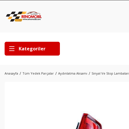
Kategoriler
Anasayfa
Tüm Yedek Parçalar
Aydınlatma Aksamı
Sinyal Ve Stop Lambalar