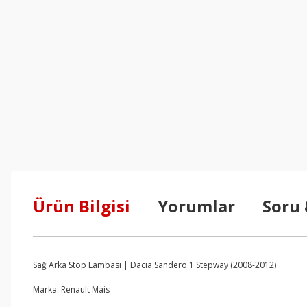
Ürün Bilgisi
Yorumlar
Soru
Sağ Arka Stop Lambası | Dacia Sandero 1 Stepway (2008-2012)
Marka: Renault Mais