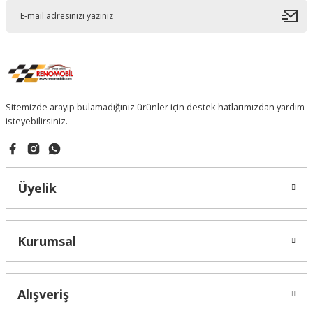
Sitemizde arayıp bulamadığınız ürünler için destek hatlarımızdan yardım
isteyebilirsiniz.
Üyelik
Kurumsal
Alışveriş