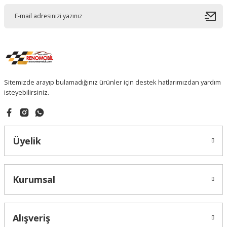
Sitemizde arayıp bulamadığınız ürünler için destek hatlarımızdan yardım
isteyebilirsiniz.
Üyelik
Kurumsal
Alışveriş