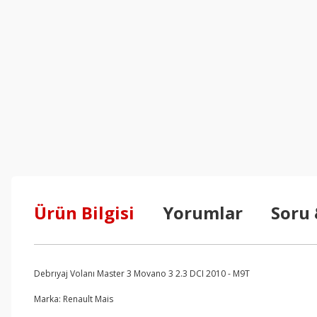
Ürün Bilgisi
Yorumlar
Soru
Debrıyaj Volanı Master 3 Movano 3 2.3 DCI 2010 - M9T
Marka: Renault Mais