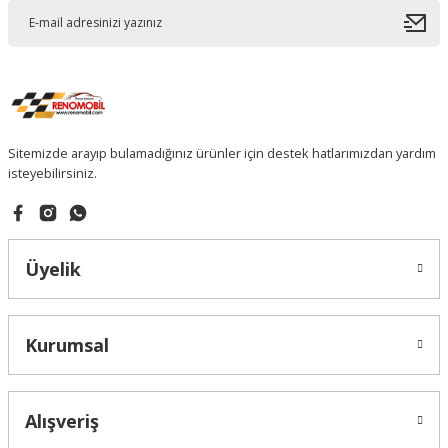
Sitemizde arayıp bulamadığınız ürünler için destek hatlarımızdan yardım
isteyebilirsiniz.
Üyelik
Kurumsal
Alışveriş