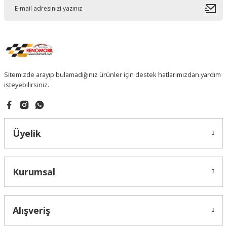
Sitemizde arayıp bulamadığınız ürünler için destek hatlarımızdan yardım
isteyebilirsiniz.
Üyelik
Kurumsal
Alışveriş