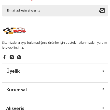
Sitemizde arayıp bulamadığınız ürünler için destek hatlarımızdan yardım
isteyebilirsiniz.
Üyelik
Kurumsal
Alışveriş