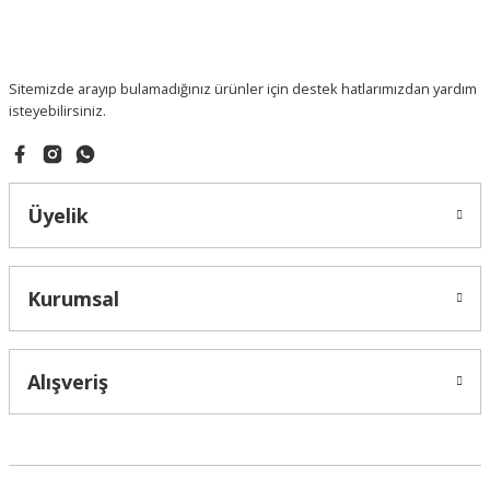
Sitemizde arayıp bulamadığınız ürünler için destek hatlarımızdan yardım
isteyebilirsiniz.
Üyelik
Kurumsal
Alışveriş