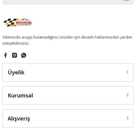
Sitemizde arayıp bulamadığınız ürünler için destek hatlarımızdan yardım
isteyebilirsiniz.
Üyelik
Kurumsal
Alışveriş