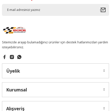
Sitemizde arayıp bulamadığınız ürünler için destek hatlarımızdan yardım
isteyebilirsiniz.
Üyelik
Kurumsal
Alışveriş