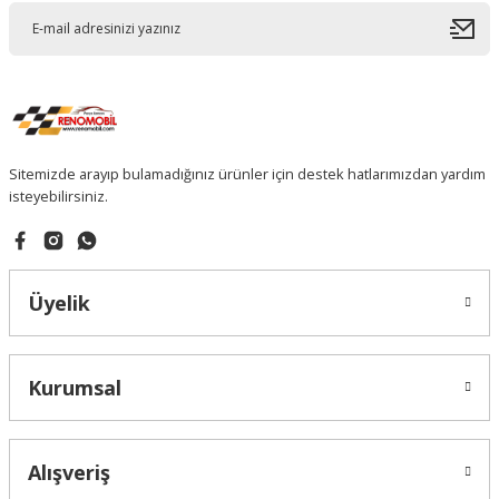
Sitemizde arayıp bulamadığınız ürünler için destek hatlarımızdan yardım
isteyebilirsiniz.
Üyelik
Kurumsal
Alışveriş