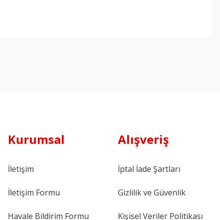
Kurumsal
Alışveriş
İletişim
İptal İade Şartları
İletişim Formu
Gizlilik ve Güvenlik
Havale Bildirim Formu
Kişisel Veriler Politikası