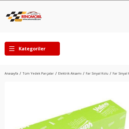
Kategoriler
Anasayfa
Tüm Yedek Parçalar
Elektrik Aksamı
Far Sinyal Kolu
Far Sinyal