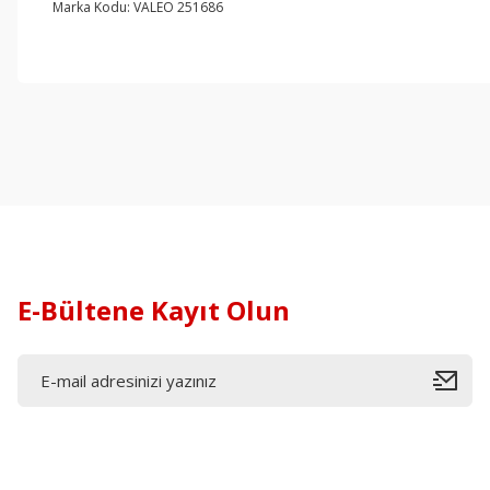
Marka Kodu: VALEO 251686
E-Bültene Kayıt Olun