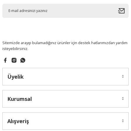
Sitemizde arayıp bulamadığınız ürünler için destek hatlarımızdan yardım
isteyebilirsiniz.
Üyelik
Kurumsal
Alışveriş